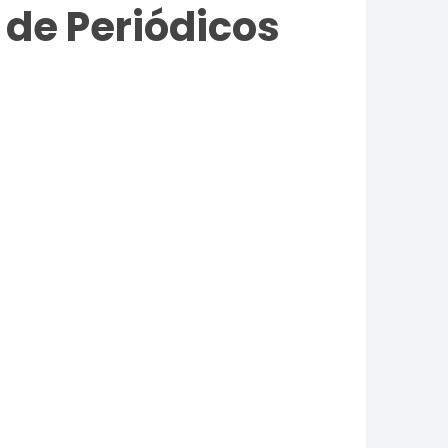
 de Periódicos