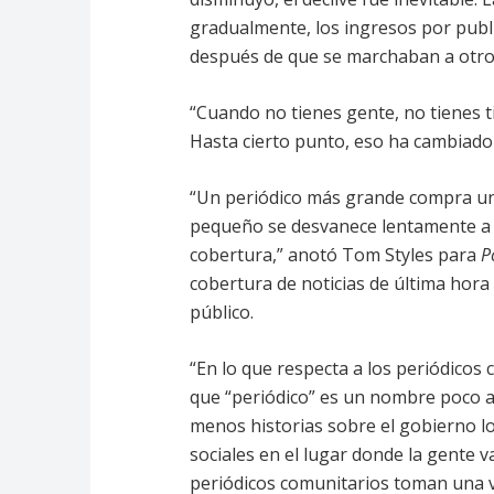
gradualmente, los ingresos por publ
después de que se marchaban a otro 
“Cuando no tienes gente, no tienes t
Hasta cierto punto, eso ha cambiado 
“Un periódico más grande compra u
pequeño se desvanece lentamente a 
cobertura,” anotó Tom Styles para
P
cobertura de noticias de última hora
público.
“En lo que respecta a los periódicos 
que “periódico” es un nombre poco a
menos historias sobre el gobierno loc
sociales en el lugar donde la gente v
periódicos comunitarios toman una vi