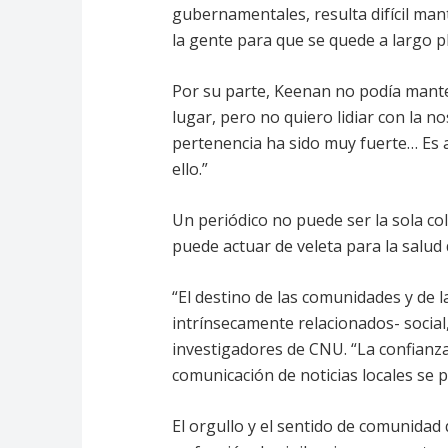
gubernamentales, resulta difícil mant
la gente para que se quede a largo p
Por su parte, Keenan no podía mante
lugar, pero no quiero lidiar con la no
pertenencia ha sido muy fuerte… Es a
ello.”
Un periódico no puede ser la sola col
puede actuar de veleta para la salud 
“El destino de las comunidades y de l
intrínsecamente relacionados- social
investigadores de CNU. “La confianza
comunicación de noticias locales se 
El orgullo y el sentido de comunidad