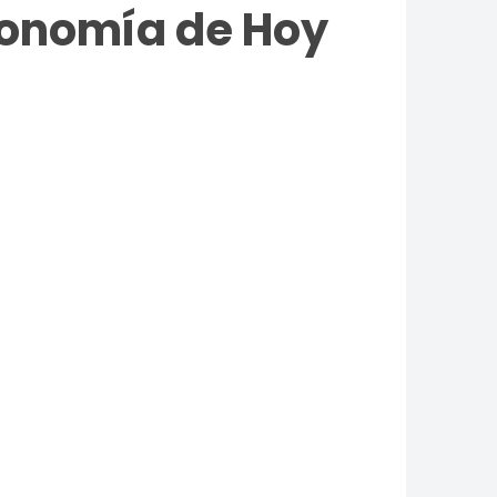
conomía de Hoy