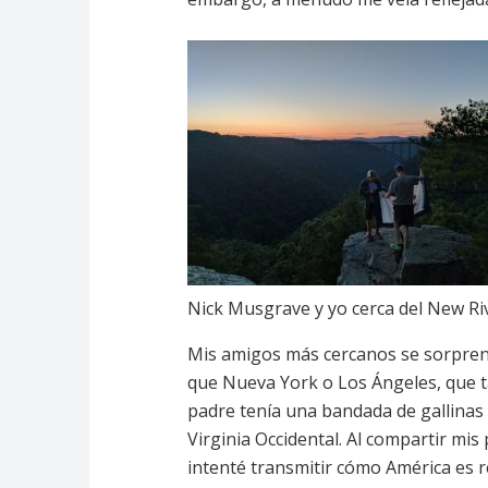
Nick Musgrave y yo cerca del New Rive
Mis amigos más cercanos se sorpren
que Nueva York o Los Ángeles, que t
padre tenía una bandada de gallinas 
Virginia Occidental. Al compartir mis 
intenté transmitir cómo América es 