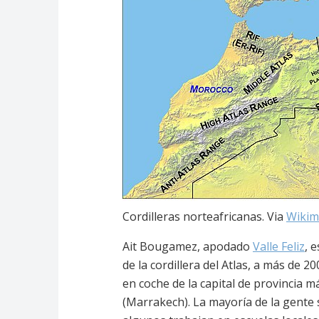
Cordilleras norteafricanas. Via
Wiki
Ait Bougamez, apodado
Valle Feliz
, 
de la cordillera del Atlas, a más de 
en coche de la capital de provincia má
(Marrakech). La mayoría de la gente 