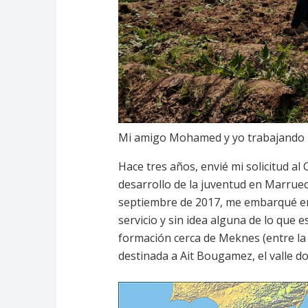
Mi amigo Mohamed y yo trabajando la
Hace tres años, envié mi solicitud al
desarrollo de la juventud en Marruec
septiembre de 2017, me embarqué e
servicio y sin idea alguna de lo que 
formación cerca de Meknes (entre la c
destinada a Ait Bougamez, el valle do