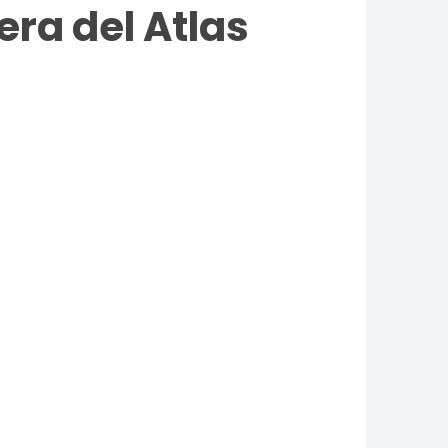
era del Atlas