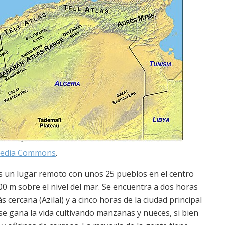
media Commons
.
es un lugar remoto con unos 25 pueblos en el centro
2000 m sobre el nivel del mar. Se encuentra a dos horas
s cercana (Azilal) y a cinco horas de la ciudad principal
se gana la vida cultivando manzanas y nueces, si bien