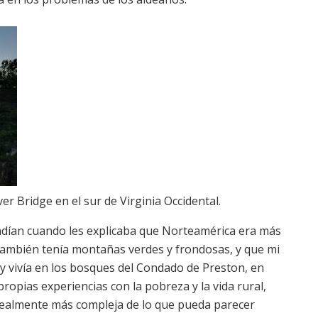
r Bridge en el sur de Virginia Occidental.
dían cuando les
explicaba que Norteamérica era más
ambién tenía montañas verdes y frondosas, y que mi
y vivía en los bosques del Condado de Preston, en
propias experiencias con la pobreza y la vida rural,
realmente más compleja de lo que pueda parecer