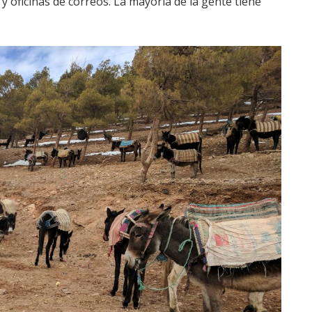
y oficinas de correos. La mayoría de la gente tiene