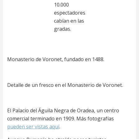
10.000
espectadores
cabían en las
gradas.
Monasterio de Voronet, fundado en 1488.
Detalle de un fresco en el Monasterio de Voronet.
El Palacio del Águila Negra de Oradea, un centro
comercial terminado en 1909. Más fotografías
pueden ser vistas aquí
.