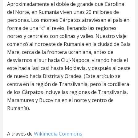
Aproximadamente el doble de grande que Carolina
del Norte, en Rumanía viven unas 20 millones de
personas. Los montes Cárpatos atraviesan el país en
forma de una “c” al revés, llenando las regiones
nortes y centrales con colinas y valles. Nuestro viaje
comenzó al noroeste de Rumania en la ciudad de Baia
Mare, cerca de la frontera ucraniana, antes de
desviarnos al sur hacia Cluj-Napoca, virando hacia el
este hacia Iasi casi hasta Moldavia, y después al oeste
de nuevo hacia Bistrita y Oradea. (Este artículo se
centra en la región de Transilvania, pero la cordillera
de los Cárpatos incluye las regiones de Transilvania,
Maramures y Bucovina en el norte y centro de
Rumanía).
A través de
Wikimedia Commons