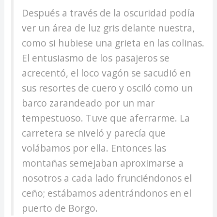
Después a través de la oscuridad podía
ver un área de luz gris delante nuestra,
como si hubiese una grieta en las colinas.
El entusiasmo de los pasajeros se
acrecentó, el loco vagón se sacudió en
sus resortes de cuero y osciló como un
barco zarandeado por un mar
tempestuoso. Tuve que aferrarme. La
carretera se niveló y parecía que
volábamos por ella. Entonces las
montañas semejaban aproximarse a
nosotros a cada lado frunciéndonos el
ceño; estábamos adentrándonos en el
puerto de Borgo.