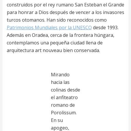
construidos por el rey rumano San Esteban el Grande
para honrar a Dios después de vencer a los invasores
turcos otomanos. Han sido reconocidos como
Patrimonios Mundiales por la UNESCO
desde 1993.
Además en Oradea, cerca de la frontera húngara,
contemplamos una pequeña ciudad llena de
arquitectura art nouveau bien conservada.
Mirando
hacia las
colinas desde
el anfiteatro
romano de
Porolissum.
En su
apogeo,