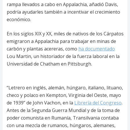
rampa llevados a cabo en Appalachia, añadió Davis,
podría ayudarles también a incentivar el crecimiento
económico.
En los siglos XIX y XX, miles de nativos de los Cárpatos
emigraron a Appalachia para trabajar en minas de
carbón y plantas acereras, como
ha documentado
Lou Martin, un historiador de la fuerza laboral en la
Universidad de Chatham en Pittsburgh.
“Letrero en inglés, alemán, húngaro, italiano, lituano,
checo y polaco en Kempton, Virginia del Oeste, mayo
de 1939” de John Vachon, en la
Librería del Congreso
.
Antes de la Segunda Guerra Mundial y de la toma de
poder comunista en Rumanía, Transilvania contaba
con una mezcla de rumanos, húngaros, alemanes,