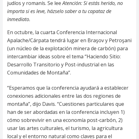
judíos y romanís. Se lee
Atención: Si estás herido, no
importa si es leve, házselo saber a tu capataz de
inmediato.
En octubre, la cuarta Conferencia Internacional
Apalache/Cárpata tendrá lugar en Braşov y Petroşani
(un núcleo de la explotación minera de carbón) para
intercambiar ideas sobre el tema “Haciendo Sitio:
Desarrollo Transitorio y Post-industrial en las
Comunidades de Montaña”.
“Esperamos que la conferencia ayudará a establecer
conexiones adicionales entre las dos regiones de
montaña”, dijo Davis. “Cuestiones particulares que
han de ser abordadas en la conferencia incluyen 1)
cómo sobrevivir en una economía post-carbón, 2)
usar las artes culturales, el turismo, la agricultura
local y el entorno natural como claves para el