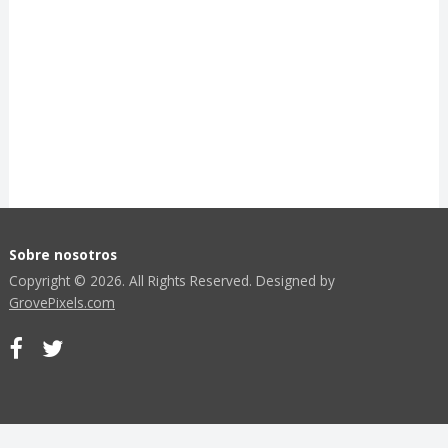
Sobre nosotros
Copyright © 2026. All Rights Reserved. Designed by
GrovePixels.com