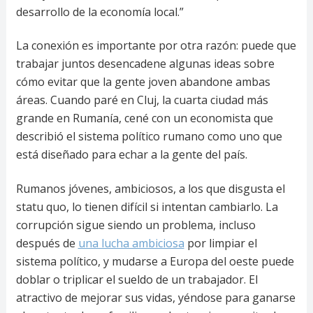
desarrollo de la economía local.”
La conexión es importante por otra razón: puede que
trabajar juntos desencadene algunas ideas sobre
cómo evitar que la gente joven abandone ambas
áreas. Cuando paré en Cluj, la cuarta ciudad más
grande en Rumanía, cené con un economista que
describió el sistema político rumano como uno que
está diseñado para echar a la gente del país.
Rumanos jóvenes, ambiciosos, a los que disgusta el
statu quo, lo tienen difícil si intentan cambiarlo. La
corrupción sigue siendo un problema, incluso
después de
una lucha ambiciosa
por limpiar el
sistema político, y mudarse a Europa del oeste puede
doblar o triplicar el sueldo de un trabajador. El
atractivo de mejorar sus vidas, yéndose para ganarse