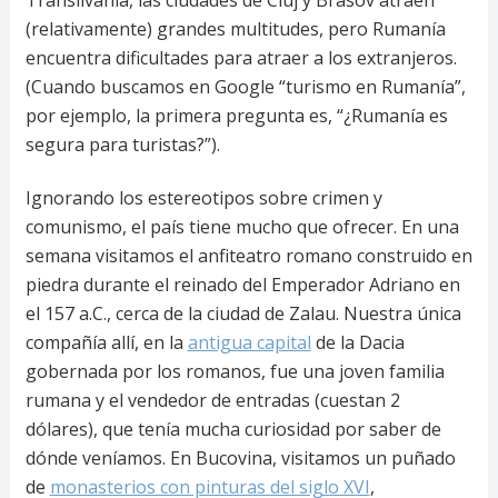
(relativamente) grandes multitudes, pero Rumanía
encuentra dificultades para atraer a los extranjeros.
(Cuando buscamos en Google “turismo en Rumanía”,
por ejemplo, la primera pregunta es, “¿Rumanía es
segura para turistas?”).
Ignorando los estereotipos sobre crimen y
comunismo, el país tiene mucho que ofrecer. En una
semana visitamos el anfiteatro romano construido en
piedra durante el reinado del Emperador Adriano en
el 157 a.C., cerca de la ciudad de Zalau. Nuestra única
compañía allí, en la
antigua capital
de la Dacia
gobernada por los romanos, fue una joven familia
rumana y el vendedor de entradas (cuestan 2
dólares), que tenía mucha curiosidad por saber de
dónde veníamos. En Bucovina, visitamos un puñado
de
monasterios con pinturas del siglo XVI
,