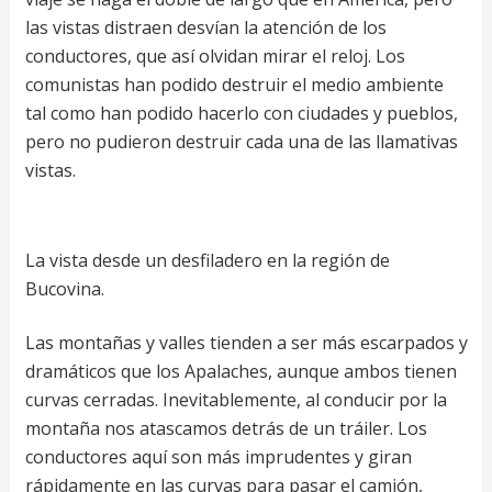
las vistas distraen desvían la atención de los
conductores, que así olvidan mirar el reloj. Los
comunistas han podido destruir el medio ambiente
tal como han podido hacerlo con ciudades y pueblos,
pero no pudieron destruir cada una de las llamativas
vistas.
La vista desde un desfiladero en la región de
Bucovina.
Las montañas y valles tienden a ser más escarpados y
dramáticos que los Apalaches, aunque ambos tienen
curvas cerradas. Inevitablemente, al conducir por la
montaña nos atascamos detrás de un tráiler. Los
conductores aquí son más imprudentes y giran
rápidamente en las curvas para pasar el camión,