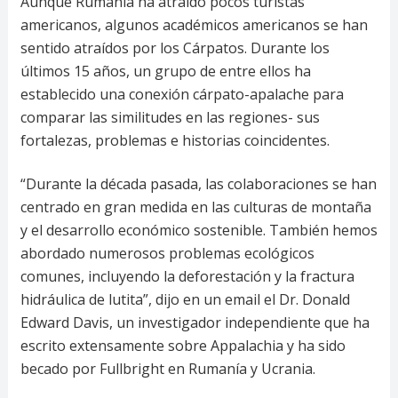
Aunque Rumanía ha atraído pocos turistas
americanos, algunos académicos americanos se han
sentido atraídos por los Cárpatos. Durante los
últimos 15 años, un grupo de entre ellos ha
establecido una conexión cárpato-apalache para
comparar las similitudes en las regiones- sus
fortalezas, problemas e historias coincidentes.
“Durante la década pasada, las colaboraciones se han
centrado en gran medida en las culturas de montaña
y el desarrollo económico sostenible. También hemos
abordado numerosos problemas ecológicos
comunes, incluyendo la deforestación y la fractura
hidráulica de lutita”, dijo en un email el Dr. Donald
Edward Davis, un investigador independiente que ha
escrito extensamente sobre Appalachia y ha sido
becado por Fullbright en Rumanía y Ucrania.