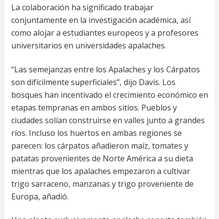
La colaboración ha significado trabajar
conjuntamente en la investigación académica, así
como alojar a estudiantes europeos y a profesores
universitarios en universidades apalaches.
“Las semejanzas entre los Apalaches y los Cárpatos
son difícilmente superficiales”, dijo Davis. Los
bosques han incentivado el crecimiento económico en
etapas tempranas en ambos sitios. Pueblos y
ciudades solían construirse en valles junto a grandes
ríos. Incluso los huertos en ambas regiones se
parecen: los cárpatos añadieron maíz, tomates y
patatas provenientes de Norte América a su dieta
mientras que los apalaches empezaron a cultivar
trigo sarraceno, manzanas y trigo proveniente de
Europa, añadió.