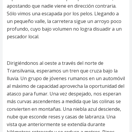
apostando que nadie viene en dirección contraria.
Sólo vimos una escapada por los pelos. Llegando a
un pequeño valle, la carretera sigue un arroyo poco
profundo, cuyo bajo volumen no logra disuadir a un
pescador local.
Dirigiéndonos al oeste a través del norte de
Transilvania, esperamos un tren que cruza bajo la
lluvia. Un grupo de jóvenes rumanos en un automóvil
al máximo de capacidad aprovecha la oportunidad del
atasco para fumar. Una vez despejado, nos esperan
más curvas ascendentes a medida que las colinas se
convierten en montañas. Una niebla azul desciende,
nube que esconde reses y casas de labranza. Una
vista que anteriormente se extendía durante