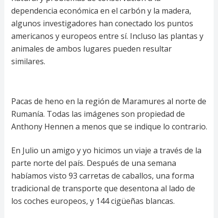
dependencia económica en el carbón y la madera,
algunos investigadores han conectado los puntos
americanos y europeos entre sí. Incluso las plantas y
animales de ambos lugares pueden resultar
similares.
Pacas de heno en la región de Maramures al norte de
Rumanía. Todas las imágenes son propiedad de
Anthony Hennen a menos que se indique lo contrario.
En Julio un amigo y yo hicimos un viaje a través de la
parte norte del país. Después de una semana
habíamos visto 93 carretas de caballos, una forma
tradicional de transporte que desentona al lado de
los coches europeos, y 144 cigüeñas blancas.