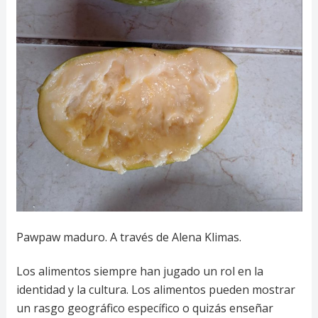
Pawpaw maduro. A través de Alena Klimas.
Los alimentos siempre han jugado un rol en la
identidad y la cultura. Los alimentos pueden mostrar
un rasgo geográfico específico o quizás enseñar