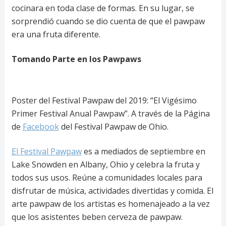
cocinara en toda clase de formas. En su lugar, se
sorprendió cuando se dio cuenta de que el pawpaw
era una fruta diferente.
Tomando Parte en los Pawpaws
Poster del Festival Pawpaw del 2019: “El Vigésimo
Primer Festival Anual Pawpaw”. A través de la Página
de
Facebook
del Festival Pawpaw de Ohio.
El Festival Pawpaw
es a mediados de septiembre en
Lake Snowden en Albany, Ohio y celebra la fruta y
todos sus usos. Reúne a comunidades locales para
disfrutar de música, actividades divertidas y comida. El
arte pawpaw de los artistas es homenajeado a la vez
que los asistentes beben cerveza de pawpaw.