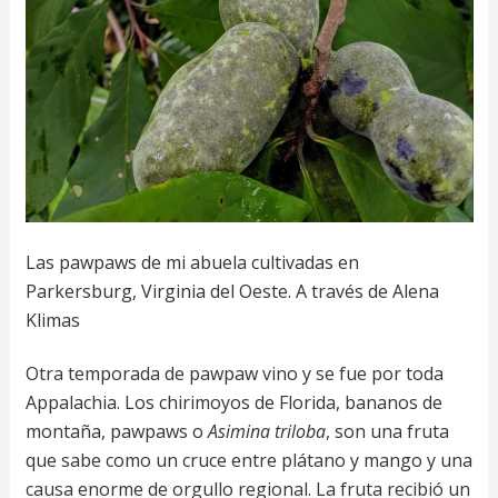
Las pawpaws de mi abuela cultivadas en
Parkersburg, Virginia del Oeste. A través de Alena
Klimas
Otra temporada de pawpaw vino y se fue por toda
Appalachia. Los chirimoyos de Florida, bananos de
montaña, pawpaws o
Asimina triloba
, son una fruta
que sabe como un cruce entre plátano y mango y una
causa enorme de orgullo regional. La fruta recibió un