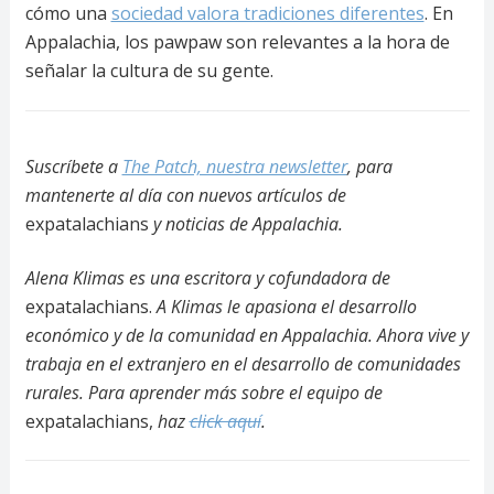
cómo una
sociedad valora tradiciones diferentes
. En
Appalachia, los pawpaw son relevantes a la hora de
señalar la cultura de su gente.
Suscríbete a
The Patch, nuestra newsletter
, para
mantenerte al día con nuevos artículos de
expatalachians
y noticias de Appalachia.
Alena Klimas es una escritora y cofundadora de
expatalachians.
A Klimas le apasiona el desarrollo
económico y de la comunidad en Appalachia. Ahora vive y
trabaja en el extranjero en el desarrollo de comunidades
rurales. Para aprender más sobre el equipo de
expatalachians,
haz
click aquí
.