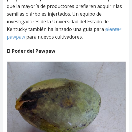
que la mayoría de productores prefieren adquirir las
semillas o árboles injertados. Un equipo de
investigadores de la Universidad del Estado de
Kentucky también ha lanzado una guía para
plantar
pawpaw
para nuevos cultivadores.
El Poder del Pawpaw