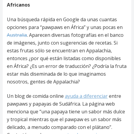
Africanos
Una búsqueda rápida en Google da unas cuantas
opciones para “pawpaws en África” y unas pocas en
Australia
. Aparecen diversas fotografías en el banco
de imágenes, junto con sugerencias de recetas. Si
estas frutas sólo se encuentran en Appalachia,
entonces ¿por qué están listadas como disponibles
en África? ¿Es un error de traducción? ¿Podría la fruta
estar más diseminada de lo que imaginamos
nosotros, gentes de Appalachia?
Un blog de comida online
ayuda a diferenciar
entre
pawpaws y papayas de Sudáfrica. La página web
menciona que “una papaya tiene un sabor más dulce
y tropical mientras que el pawpaw es un sabor más
delicado, a menudo comparado con el plátano”.