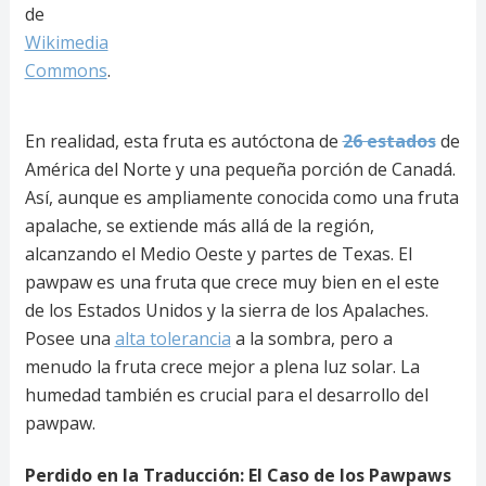
de
Wikimedia
Commons
.
En realidad, esta fruta es autóctona de
26 estados
de
América del Norte y una pequeña porción de Canadá.
Así, aunque es ampliamente conocida como una fruta
apalache, se extiende más allá de la región,
alcanzando el Medio Oeste y partes de Texas. El
pawpaw es una fruta que crece muy bien en el este
de los Estados Unidos y la sierra de los Apalaches.
Posee una
alta tolerancia
a la sombra, pero a
menudo la fruta crece mejor a plena luz solar. La
humedad también es crucial para el desarrollo del
pawpaw.
Perdido en la Traducción: El Caso de los Pawpaws